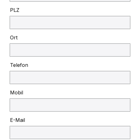
PLZ
Ort
Telefon
Mobil
E-Mail