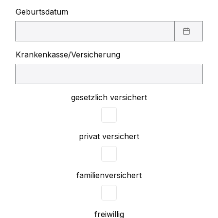
Geburtsdatum
Krankenkasse/Versicherung
gesetzlich versichert
privat versichert
familien­versichert
freiwillig