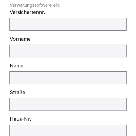
Verwaltungssoftware ein.
Versichertennr.
Vorname
Name
Straße
Haus-Nr.