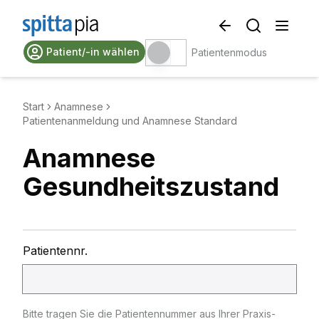
Patient/-in wählen
Patientenmodus
Start
Anamnese
Patientenanmeldung und Anamnese Standard
Anamnese
Gesundheitszustand
Patientennr.
Bitte tragen Sie die Patientennummer aus Ihrer Praxis-