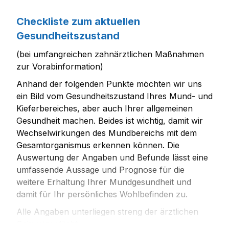
Checkliste zum aktuellen
Gesundheitszustand
(bei umfangreichen zahnärztlichen Maßnahmen
zur Vorabinformation)
Anhand der folgenden Punkte möchten wir uns
ein Bild vom Gesundheitszustand Ihres Mund- und
Kieferbereiches, aber auch Ihrer allgemeinen
Gesundheit machen. Beides ist wichtig, damit wir
Wechselwirkungen des Mundbereichs mit dem
Gesamtorganismus erkennen können. Die
Auswertung der Angaben und Befunde lässt eine
umfassende Aussage und Prognose für die
weitere Erhaltung Ihrer Mundgesundheit und
damit für Ihr persönliches Wohlbefinden zu.
Alle Angaben unterliegen streng der ärztlichen
Schweigepflicht.