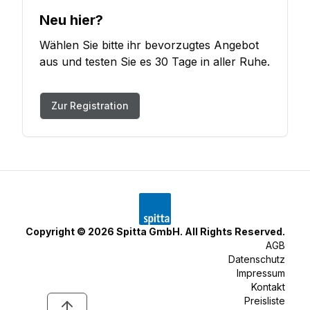
Neu hier?
Wählen Sie bitte ihr bevorzugtes Angebot
aus und testen Sie es 30 Tage in aller Ruhe.
Zur Registration
Copyright ©
2026
Spitta GmbH. All Rights Reserved.
AGB
Datenschutz
Impressum
Kontakt
Preisliste