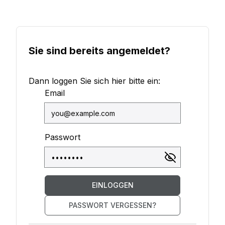
Sie sind bereits angemeldet?
Dann loggen Sie sich hier bitte ein:
Email
Passwort
EINLOGGEN
PASSWORT VERGESSEN?