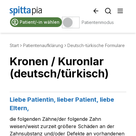
Patient/-in wählen
Patientenmodus
Start
Patientenaufklärung
Deutsch-türkische Formulare
Kronen / Kuronlar
(deutsch/türkisch)
Liebe Patientin, lieber Patient, liebe
Eltern,
die folgenden Zähne/der folgende Zahn
weisen/weist zurzeit größere Schäden an der
Zahnsubstanz und/oder Defekte an vorhandenen