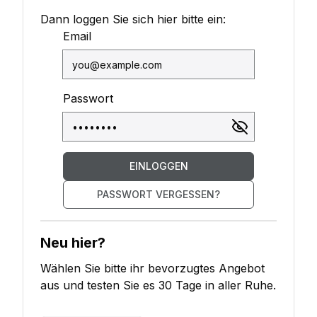
Dann loggen Sie sich hier bitte ein:
Email
Passwort
EINLOGGEN
PASSWORT VERGESSEN?
Neu hier?
Wählen Sie bitte ihr bevorzugtes Angebot
aus und testen Sie es 30 Tage in aller Ruhe.