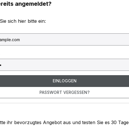
ereits angemeldet?
e sich hier bitte ein:
EINLOGGEN
PASSWORT VERGESSEN?
tte ihr bevorzugtes Angebot aus und testen Sie es 30 Tage 