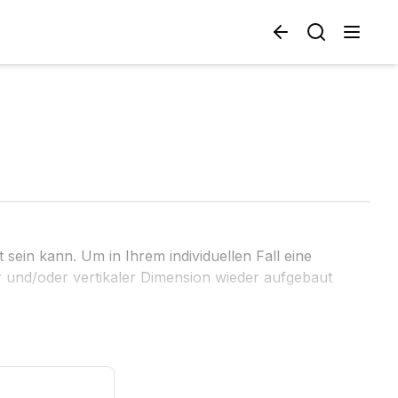
sein kann. Um in Ihrem individuellen Fall eine
r und/oder vertikaler Dimension wieder aufgebaut