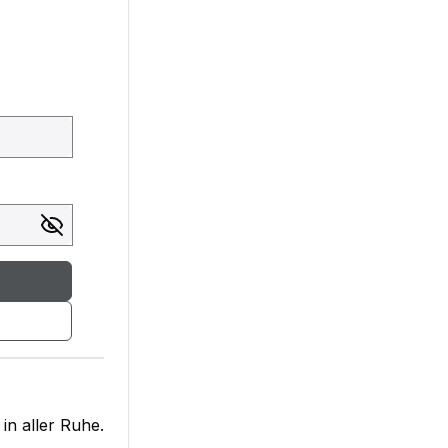
in aller Ruhe.