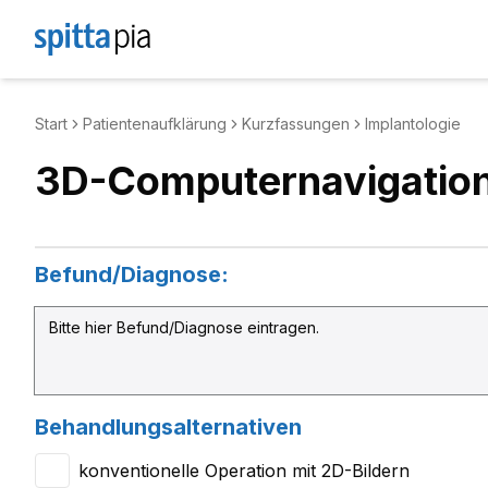
Start
Patientenaufklärung
Kurzfassungen
Implantologie
3D-Computernavigatio
Befund/Diagnose:
Behandlungsalternativen
konventionelle Operation mit 2D-Bildern