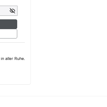
in aller Ruhe.