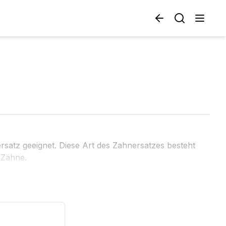
rsatz geeignet. Diese Art des Zahnersatzes besteht
 Zähne.