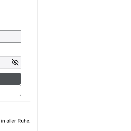
in aller Ruhe.