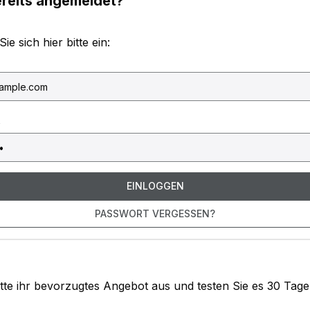
ereits angemeldet?
e sich hier bitte ein:
EINLOGGEN
PASSWORT VERGESSEN?
tte ihr bevorzugtes Angebot aus und testen Sie es 30 Tage 