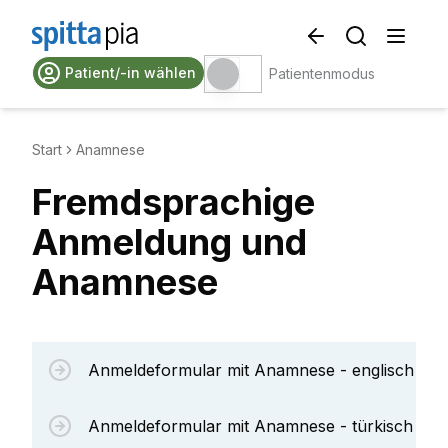
Patient/-in wählen
Patientenmodus
Start
Anamnese
Fremdsprachige
Anmeldung und
Anamnese
Anmeldeformular mit Anamnese - englisch
Anmeldeformular mit Anamnese - türkisch