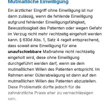
Mutmaßliche Einwilligung
Ein ärztlicher Eingriff ohne Einwilligung ist nur
dann zulässig, wenn die fehlende Einwilligung
aufgrund fehlender Einwilligungsfähigkeit,
Bewusstlosigkeit des Patienten oder wegen Gefahr
im Verzug nicht mehr rechtzeitig eingeholt werden
kann. § 630d Abs. 1, Satz 4 regelt entsprechend,
dass soweit eine Einwilligung für eine
unaufschiebbare
Maßnahme nicht rechtzeitig
eingeholt wird, diese ohne Einwilligung
durchgeführt werden darf, wenn sie dem
mutmaßlichen Willen des Patienten entspricht. Im
Rahmen einer Güterabwägung ist dann auf den
mutmaßlichen Willen des Patienten abzustellen.
Diese Problematik dürfte jedoch für die
zahnärztliche Praxis eher zu vernachlässigen
sein.