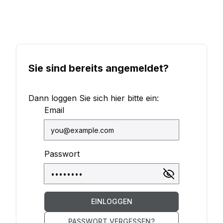
Widerruflichkeit der Einwilligung
Sie sind bereits angemeldet?
Dann loggen Sie sich hier bitte ein:
Email
Passwort
EINLOGGEN
PASSWORT VERGESSEN?