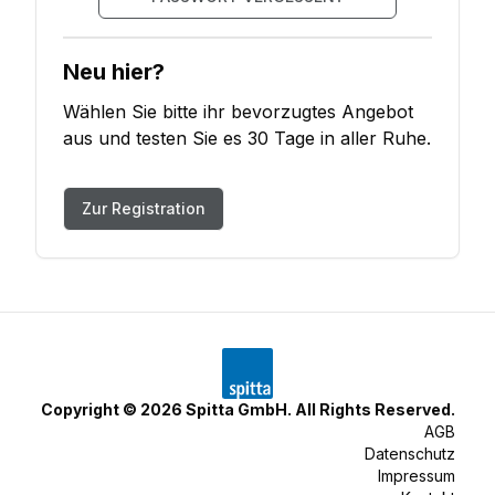
Neu hier?
Wählen Sie bitte ihr bevorzugtes Angebot
aus und testen Sie es 30 Tage in aller Ruhe.
Zur Registration
Copyright ©
2026
Spitta GmbH. All Rights Reserved.
AGB
Datenschutz
Impressum