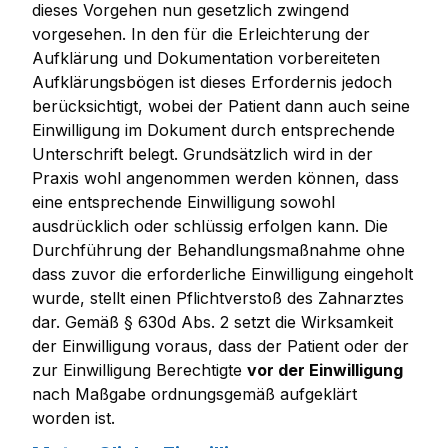
dieses Vorgehen nun gesetzlich zwingend
vorgesehen. In den für die Erleichterung der
Aufklärung und Dokumentation vorbereiteten
Aufklärungsbögen ist dieses Erfordernis jedoch
berücksichtigt, wobei der Patient dann auch seine
Einwilligung im Dokument durch entsprechende
Unterschrift belegt. Grundsätzlich wird in der
Praxis wohl angenommen werden können, dass
eine entsprechende Einwilligung sowohl
ausdrücklich oder schlüssig erfolgen kann. Die
Durchführung der Behandlungsmaßnahme ohne
dass zuvor die erforderliche Einwilligung eingeholt
wurde, stellt einen Pflichtverstoß des Zahnarztes
dar. Gemäß § 630d Abs. 2 setzt die Wirksamkeit
der Einwilligung voraus, dass der Patient oder der
zur Einwilligung Berechtigte
vor der Einwilligung
nach Maßgabe ordnungsgemäß aufgeklärt
worden ist.