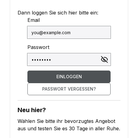
Dann loggen Sie sich hier bitte ein:
Email
Passwort
EINLOGGEN
PASSWORT VERGESSEN?
Neu hier?
Wählen Sie bitte ihr bevorzugtes Angebot
aus und testen Sie es 30 Tage in aller Ruhe.