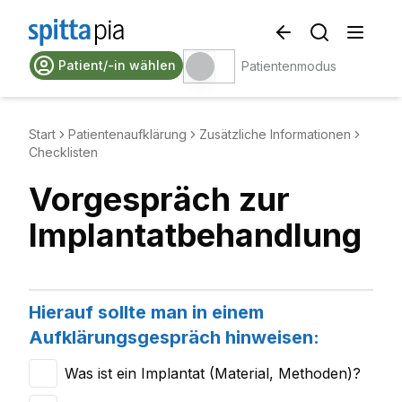
Patient/-in wählen
Patientenmodus
Start
Patientenaufklärung
Zusätzliche Informationen
Checklisten
Vorgespräch zur
Implantatbehandlung
Hierauf sollte man in einem
Aufklärungsgespräch hinweisen:
Was ist ein Implantat (Material, Methoden)?