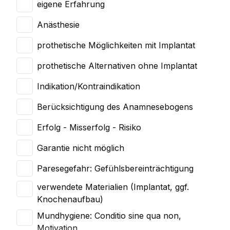
eigene Erfahrung
Anästhesie
prothetische Möglichkeiten mit Implantat
prothetische Alternativen ohne Implantat
Indikation/Kontraindikation
Berücksichtigung des Anamnesebogens
Erfolg - Misserfolg - Risiko
Garantie nicht möglich
Paresegefahr: Gefühlsbereinträchtigung
verwendete Materialien (Implantat, ggf.
Knochenaufbau)
Mundhygiene: Conditio sine qua non,
Motivation