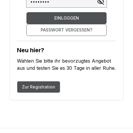
EINLOGGEN
PASSWORT VERGESSEN?
Neu hier?
Wählen Sie bitte ihr bevorzugtes Angebot
aus und testen Sie es 30 Tage in aller Ruhe.
Zur Registration