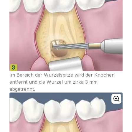
Im Bereich der Wurzelspitze wird der Knochen
entfernt und die Wurzel um zirka 3 mm
abgetrennt.