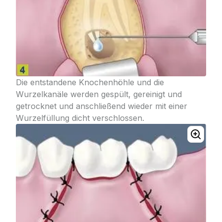
Die entstandene Knochenhöhle und die
Wurzelkanäle werden gespült, gereinigt und
getrocknet und anschließend wieder mit einer
Wurzelfüllung dicht verschlossen.