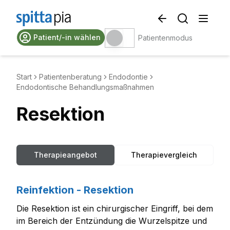
Patient/-in wählen
Patientenmodus
Start
Patientenberatung
Endodontie
Endodontische Behandlungsmaßnahmen
Resektion
Therapieangebot
Therapievergleich
Reinfektion - Resektion
Die Resektion ist ein chirurgischer Eingriff, bei dem
im Bereich der Entzündung die Wurzelspitze und