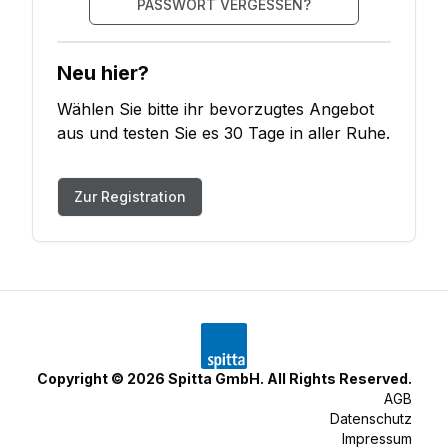
PASSWORT VERGESSEN?
Neu hier?
Wählen Sie bitte ihr bevorzugtes Angebot
aus und testen Sie es 30 Tage in aller Ruhe.
Zur Registration
Copyright ©
2026
Spitta GmbH. All Rights Reserved.
AGB
Datenschutz
Impressum