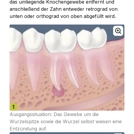
das umliegende Knochengewebe entfernt und
anschließend der Zahn entweder retrograd von
unten oder orthograd von oben abgefüllt wird.
Ausgangssituation: Das Gewebe um die
Wurzelspitze sowie die Wurzel selbst weisen eine
Entzündung auf.