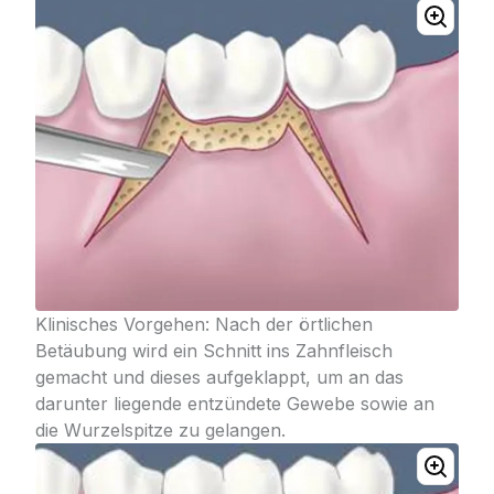
Klinisches Vorgehen: Nach der örtlichen
Betäubung wird ein Schnitt ins Zahnfleisch
gemacht und dieses aufgeklappt, um an das
darunter liegende entzündete Gewebe sowie an
die Wurzelspitze zu gelangen.