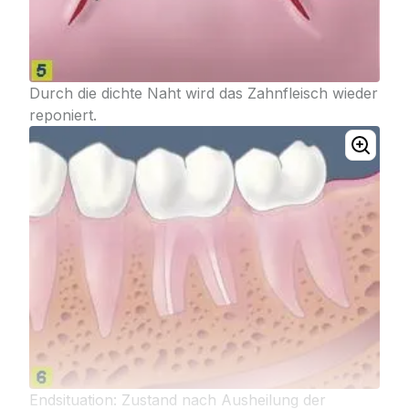
Durch die dichte Naht wird das Zahnfleisch wieder
reponiert.
Endsituation: Zustand nach Ausheilung der