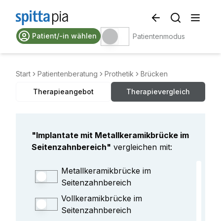
Patient/-in wählen
Patientenmodus
Start
Patientenberatung
Prothetik
Brücken
Therapieangebot
Therapievergleich
"
Implantate mit Metallkeramikbrücke im
Seitenzahnbereich
"
vergleichen mit:
Metallkeramikbrücke im
Seitenzahnbereich
Vollkeramikbrücke im
Seitenzahnbereich