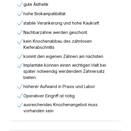
gute Ästhetik
hohe Biokampatibilität
stabile Verankerung und hohe Kaukraft
Nachbarzähne werden geschont.
kein Knochenabbau des zahnlosen
Kieferabschnitts
kommt den eigenen Zähnen am nächsten
Implantate können einen wichtigen Halt bei
später notwendig werdendem Zahnersatz
bieten.
höherer Aufwand in Praxis und Labor
Operativer Eingriff ist nötig.
ausreichendes Knochenangebot muss
vorhanden sein