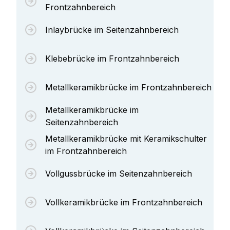
Frontzahnbereich
Inlaybrücke im Seitenzahnbereich
Klebebrücke im Frontzahnbereich
Metallkeramikbrücke im Frontzahnbereich
Metallkeramikbrücke im
Seitenzahnbereich
Metallkeramikbrücke mit Keramikschulter
im Frontzahnbereich
Vollgussbrücke im Seitenzahnbereich
Vollkeramikbrücke im Frontzahnbereich