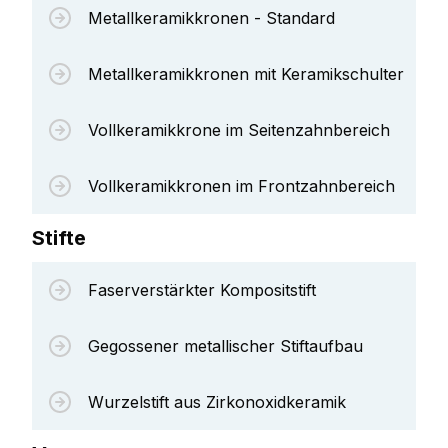
Metallkeramikkronen - Standard
Metallkeramikkronen mit Keramikschulter
Vollkeramikkrone im Seitenzahnbereich
Vollkeramikkronen im Frontzahnbereich
Stifte
Faserverstärkter Kompositstift
Gegossener metallischer Stiftaufbau
Wurzelstift aus Zirkonoxidkeramik