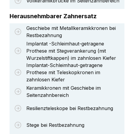
Vollkeramikbrücke im Seitenzahnbereich
Herausnehmbarer Zahnersatz
Geschiebe mit Metallkeramikkronen bei
Restbezahnung
Implantat -Schleimhaut-getragene
Prothese mit Stegverankerung (mit
Wurzelstiftkappen) im zahnlosen Kiefer
Implantat-Schleimhaut-getragene
Prothese mit Teleskopkronen im
zahnlosen Kiefer
Keramikkronen mit Geschiebe im
Seitenzahnbereich
Resilienzteleskope bei Restbezahnung
Stege bei Restbezahnung