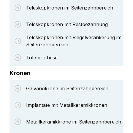
Teleskopkronen im Seitenzahnbereich
Teleskopkronen mit Restbezahnung
Teleskopkronen mit Riegelverankerung im
Seitenzahnbereich
Totalprothese
Kronen
Galvanokrone im Seitenzahnbereich
Implantate mit Metallkeramikkronen
Metallkeramikkrone im Seitenzahnbereich