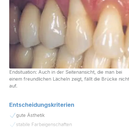
Endsituation: Auch in der Seitenansicht, die man bei
einem freundlichen Lächeln zeigt, fällt die Brücke nich
auf.
Entscheidungskriterien
gute Ästhetik
stabile Farbeigenschaften