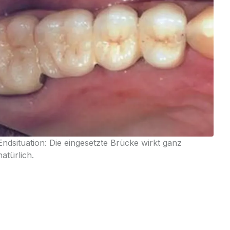
Endsituation: Die eingesetzte Brücke wirkt ganz
natürlich.