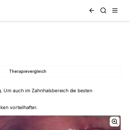
Therapievergleich
g. Um auch im Zahnhalsbereich die besten
en vorteilhafter.