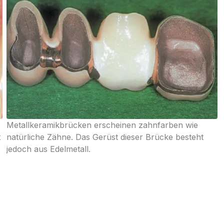
Metallkeramikbrücken erscheinen zahnfarben wie
t
natürliche Zähne. Das Gerüst dieser Brücke besteht
jedoch aus Edelmetall.