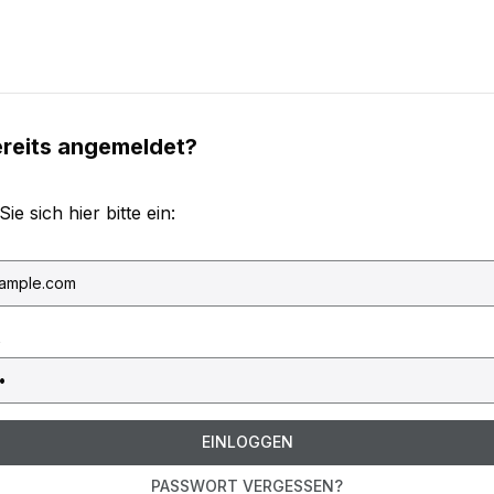
ereits angemeldet?
e sich hier bitte ein:
EINLOGGEN
PASSWORT VERGESSEN?