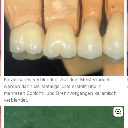
Keramisches Verblenden: Auf dem Meistermodell
werden dann die Metallgerüste erstellt und in
mehreren Schicht- und Brennvorgängen keramisch
verblendet.