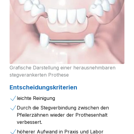
Grafische Darstellung einer herausnehmbaren
stegverankerten Prothese
Entscheidungskriterien
leichte Reinigung
Durch die Stegverbindung zwischen den
Pfeilerzähnen wieder der Prothesenhalt
verbessert.
höherer Aufwand in Praxis und Labor