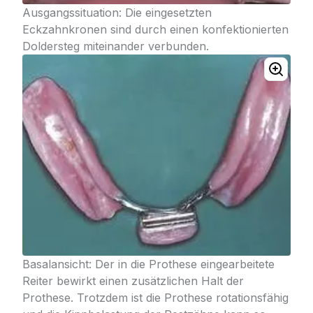
Ausgangssituation: Die eingesetzten
Eckzahnkronen sind durch einen konfektionierten
Doldersteg miteinander verbunden.
Basalansicht: Der in die Prothese eingearbeitete
Reiter bewirkt einen zusätzlichen Halt der
Prothese. Trotzdem ist die Prothese rotationsfähig