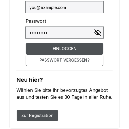
Passwort
EINLOGGEN
PASSWORT VERGESSEN?
Neu hier?
Wählen Sie bitte ihr bevorzugtes Angebot
aus und testen Sie es 30 Tage in aller Ruhe.
Zur Registration