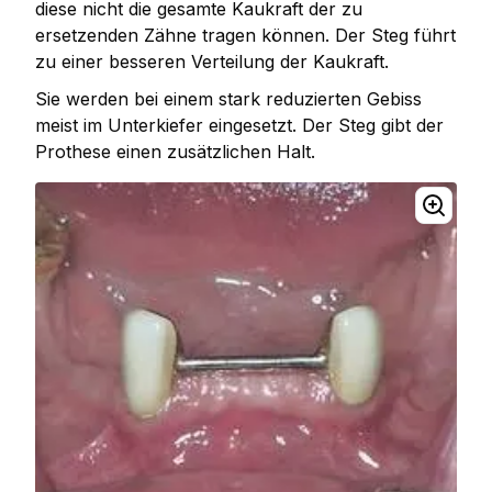
diese nicht die gesamte Kaukraft der zu
ersetzenden Zähne tragen können. Der Steg führt
zu einer besseren Verteilung der Kaukraft.
Sie werden bei einem stark reduzierten Gebiss
meist im Unterkiefer eingesetzt. Der Steg gibt der
Prothese einen zusätzlichen Halt.