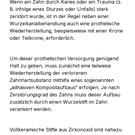
Wenn ein Zahn durch Karies oder ein Trauma (z.
B. infolge eines Sturzes oder Unfalls) stark
zerstört wurde, ist in der Regel neben einer
Wurzelkanalbehandlung auch eine prothetische
Wiederherstellung, beispielsweise mit einer Krone
oder Teilkrone, erforderlich.
Um dieser prothetischen Versorgung genügend
Halt zu geben, muss zunächst eine teilweise
Wiederherstellung der verlorenen
Zahnhartsubstanz mithilfe eines sogenannten
„adhäsiven Kompositaufbaus“ erfolgen. Je nach
Zerstörungsgrad des Zahns muss dieser Aufbau
zusätzlich durch einen Wurzelstift im Zahn
verankert werden.
Vollkeramische Stifte aus Zirkonoxid sind nahezu