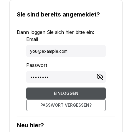
Sie sind bereits angemeldet?
Dann loggen Sie sich hier bitte ein:
Email
Passwort
EINLOGGEN
PASSWORT VERGESSEN?
Neu hier?