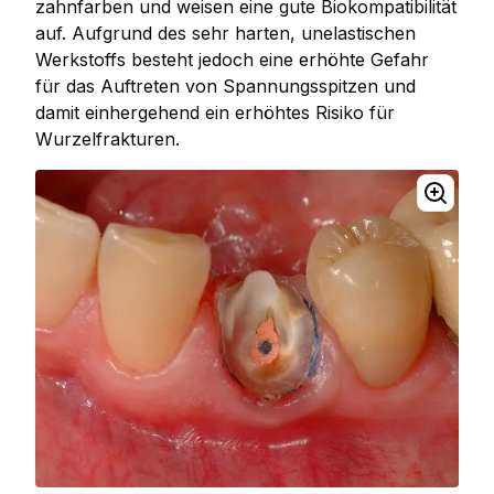
zahnfarben und weisen eine gute Biokompatibilität
auf. Aufgrund des sehr harten, unelastischen
Werkstoffs besteht jedoch eine erhöhte Gefahr
für das Auftreten von Spannungsspitzen und
damit einhergehend ein erhöhtes Risiko für
Wurzelfrakturen.