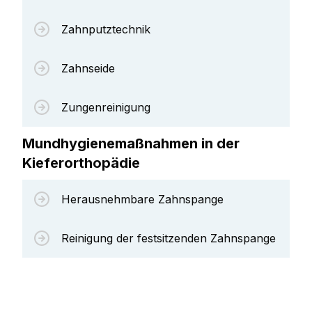
Zahnputztechnik
Zahnseide
Zungenreinigung
Mundhygienemaßnahmen in der
Kieferorthopädie
Herausnehmbare Zahnspange
Reinigung der festsitzenden Zahnspange